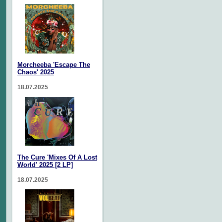
Morcheeba 'Escape The
Chaos' 2025
18.07.2025
The Cure 'Mixes Of A Lost
World' 2025 [2 LP]
18.07.2025