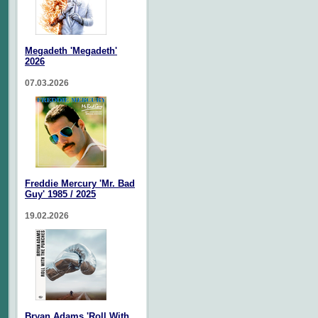
Megadeth 'Megadeth'
2026
07.03.2026
Freddie Mercury 'Mr. Bad
Guy' 1985 / 2025
19.02.2026
Bryan Adams 'Roll With