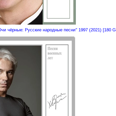
и чёрные: Русские народные песни" 1997 (2021) [180 Gr