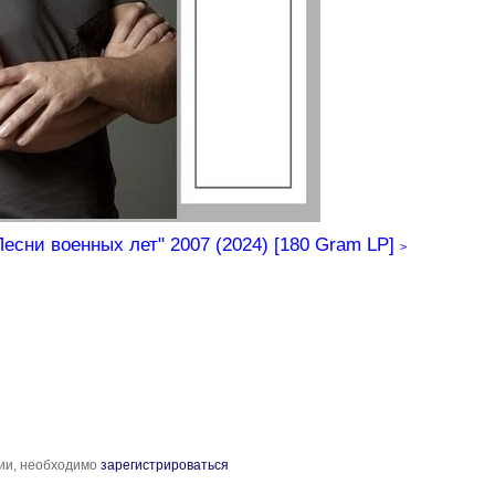
сни военных лет" 2007 (2024) [180 Gram LP]
>
рии, необходимо
зарегистрироваться