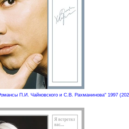
мансы П.И. Чайковского и С.В. Рахманинова" 1997 (2021