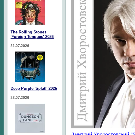
The Rolling Stones
'Foreign Tongues' 2026
31.07.2026
Deep Purple 'Splat!' 2026
23.07.2026
Дмитрий Хворостовский "Я 