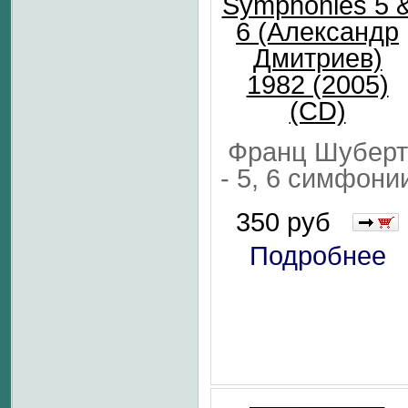
Symphonies 5 
6 (Александр
Дмитриев)
1982 (2005)
(CD)
Франц Шуберт
- 5, 6 симфони
350 руб
Подробнее