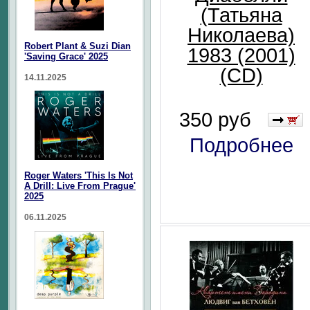
(Татьяна
Николаева)
Robert Plant & Suzi Dian
1983 (2001)
'Saving Grace' 2025
(CD)
14.11.2025
350 руб
Подробнее
Roger Waters 'This Is Not
A Drill: Live From Prague'
2025
06.11.2025