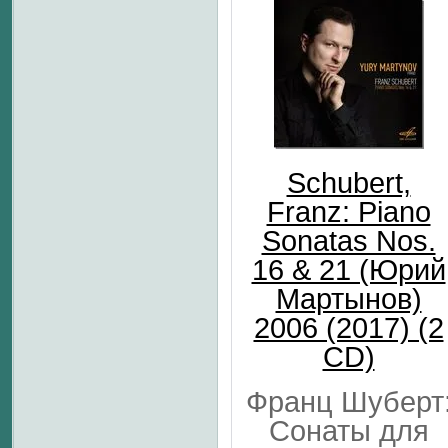
Schubert,
Franz: Piano
Sonatas Nos.
16 & 21 (Юрий
Мартынов)
2006 (2017) (2
CD)
Франц Шуберт
Сонаты для