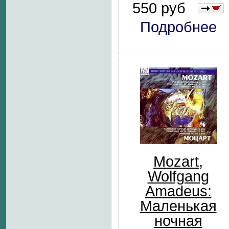
550 руб
Подробнее
Mozart,
Wolfgang
Amadeus:
Маленькая
ночная