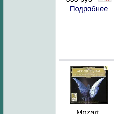
Подробнее
Mozart,