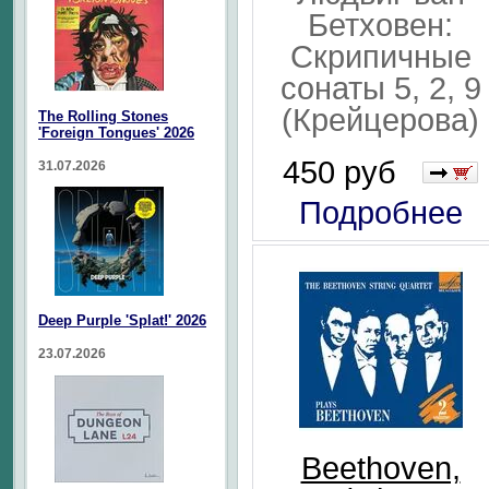
Бетховен:
Скрипичные
сонаты 5, 2, 9
(Крейцерова)
The Rolling Stones
'Foreign Tongues' 2026
450 руб
31.07.2026
Подробнее
Deep Purple 'Splat!' 2026
23.07.2026
Beethoven,