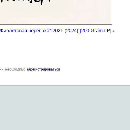
Фиолетовая черепаха" 2021 (2024) [200 Gram LP]
>
рии, необходимо
зарегистрироваться