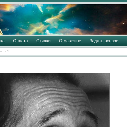
ка
Оплата
Скидки
О магазине
Задать вопрос
Винил