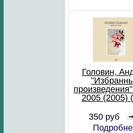
Головин, Ан
"Избранн
произведения"
2005 (2005) 
350 руб
Подробне