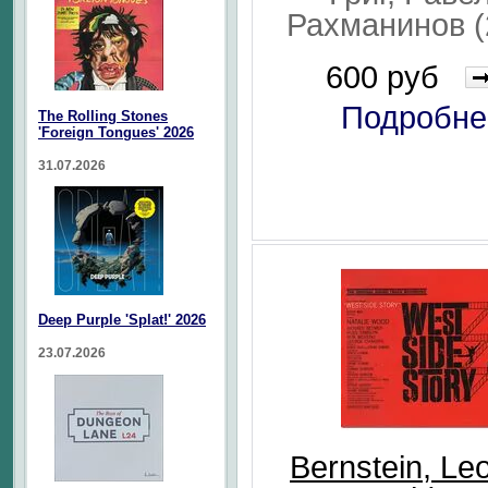
Рахманинов 
600 руб
Подробне
The Rolling Stones
'Foreign Tongues' 2026
31.07.2026
Deep Purple 'Splat!' 2026
23.07.2026
Bernstein, Le