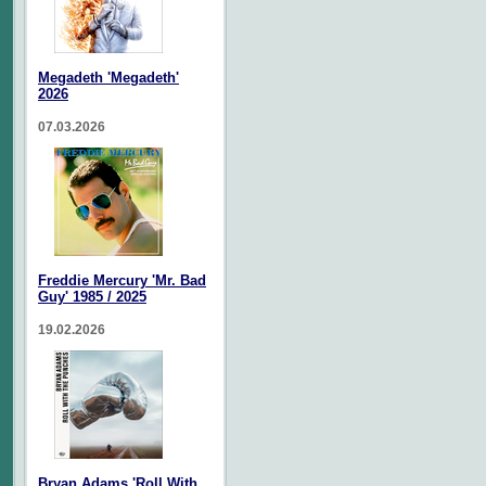
Megadeth 'Megadeth'
2026
07.03.2026
Freddie Mercury 'Mr. Bad
Guy' 1985 / 2025
19.02.2026
Bryan Adams 'Roll With