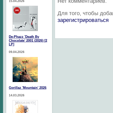
Нет комментариев.
15.04.2026
Для того, чтобы доб
зарегистрироваться
De-Phazz 'Death By
Chocolate' 2001 (2026) [2
LP]
09.04.2026
Gorillaz 'Mountain' 2026
14.03.2026