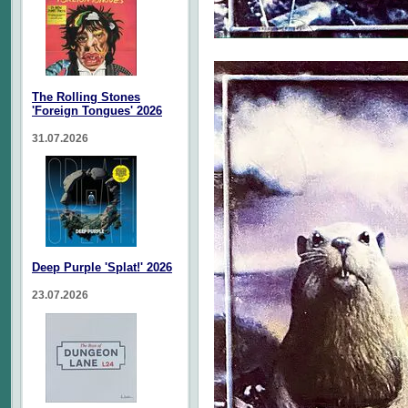
The Rolling Stones
'Foreign Tongues' 2026
31.07.2026
Deep Purple 'Splat!' 2026
23.07.2026