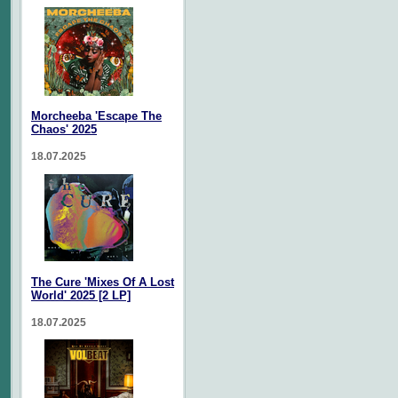
Morcheeba 'Escape The
Chaos' 2025
18.07.2025
The Cure 'Mixes Of A Lost
World' 2025 [2 LP]
18.07.2025