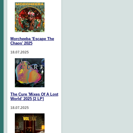
Morcheeba 'Escape The
Chaos' 2025
18.07.2025
The Cure 'Mixes Of A Lost
World' 2025 [2 LP]
18.07.2025