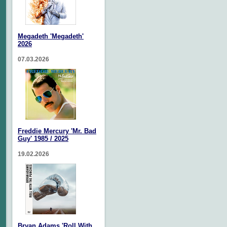
Megadeth 'Megadeth'
2026
07.03.2026
Freddie Mercury 'Mr. Bad
Guy' 1985 / 2025
19.02.2026
Bryan Adams 'Roll With