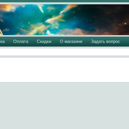
ка
Оплата
Скидки
О магазине
Задать вопрос